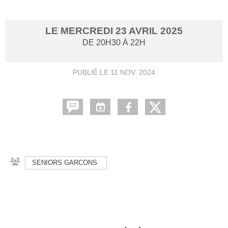
LE
MERCREDI
23
AVRIL
2025
DE 20H30 À 22H
PUBLIÉ LE
11 NOV. 2024
SENIORS GARCONS