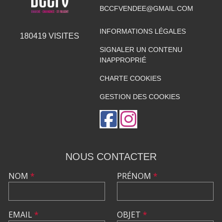
BCCFVENDEE@GMAIL.COM
INFORMATIONS LÉGALES
180419
VISITES
SIGNALER UN CONTENU
INAPPROPRIÉ
CHARTE COOKIES
GESTION DES COOKIES
NOUS CONTACTER
NOM
*
PRÉNOM
*
EMAIL
*
OBJET
*