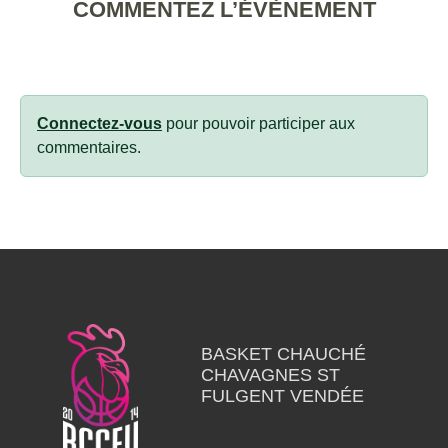
COMMENTEZ L’ÉVÈNEMENT
Connectez-vous
pour pouvoir participer aux
commentaires.
BASKET CHAUCHÉ
CHAVAGNES ST
FULGENT VENDÉE