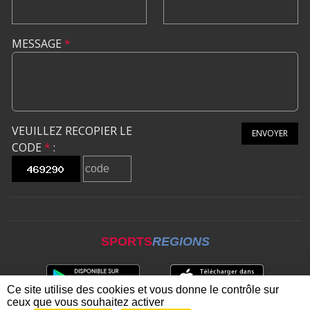
MESSAGE
*
VEUILLEZ RECOPIER LE
ENVOYER
CODE
*
:
SPORTS
REGIONS
Ce site utilise des cookies et vous donne le contrôle sur
ceux que vous souhaitez activer